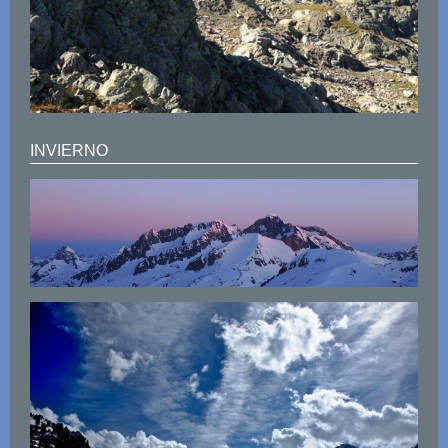
INVIERNO