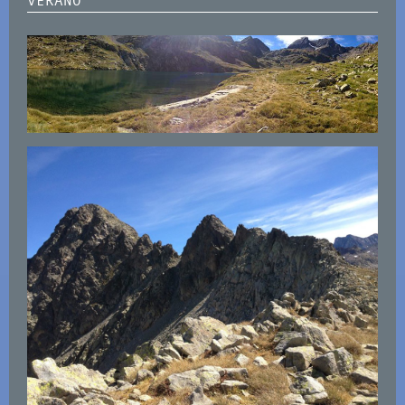
VERANO